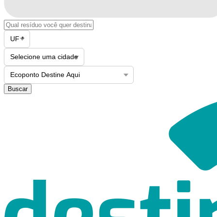
Buscar