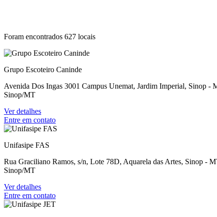
Foram encontrados 627 locais
Grupo Escoteiro Caninde
Avenida Dos Ingas 3001 Campus Unemat, Jardim Imperial, Sinop -
Sinop/MT
Ver detalhes
Entre em contato
Unifasipe FAS
Rua Graciliano Ramos, s/n, Lote 78D, Aquarela das Artes, Sinop - 
Sinop/MT
Ver detalhes
Entre em contato