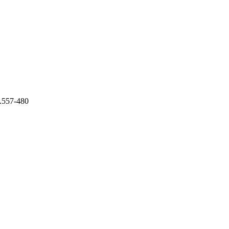
8.557-480