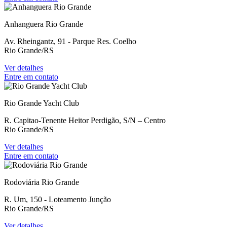
Anhanguera Rio Grande
Av. Rheingantz, 91 - Parque Res. Coelho
Rio Grande/RS
Ver detalhes
Entre em contato
Rio Grande Yacht Club
R. Capitao-Tenente Heitor Perdigão, S/N – Centro
Rio Grande/RS
Ver detalhes
Entre em contato
Rodoviária Rio Grande
R. Um, 150 - Loteamento Junção
Rio Grande/RS
Ver detalhes