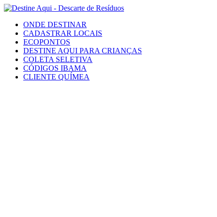
ONDE DESTINAR
CADASTRAR LOCAIS
ECOPONTOS
DESTINE AQUI PARA CRIANÇAS
COLETA SELETIVA
CÓDIGOS IBAMA
CLIENTE QUÍMEA