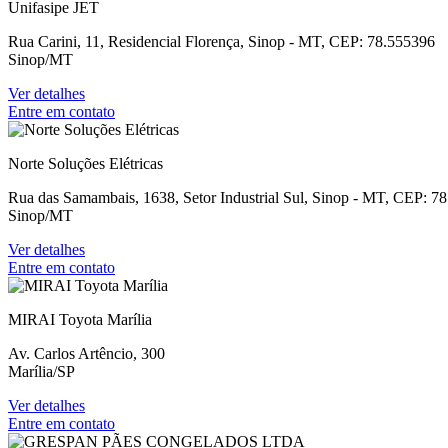
Unifasipe JET
Rua Carini, 11, Residencial Florença, Sinop - MT, CEP: 78.555396
Sinop/MT
Ver detalhes
Entre em contato
Norte Soluções Elétricas
Rua das Samambais, 1638, Setor Industrial Sul, Sinop - MT, CEP: 7
Sinop/MT
Ver detalhes
Entre em contato
MIRAI Toyota Marília
Av. Carlos Artêncio, 300
Marília/SP
Ver detalhes
Entre em contato