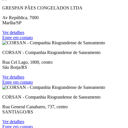
GRESPAN PÃES CONGELADOS LTDA
Av República, 7000
Marília/SP
Ver detalhes
Entre em contato
CORSAN - Companhia Riograndense de Saneamento
Rua Cel Lago, 1800, centro
São Borja/RS
Ver detalhes
Entre em contato
CORSAN - Companhia Riograndense de Saneamento
Rua General Canabarro, 737, centro
SANTIAGO/RS
Ver detalhes
Entre em contato