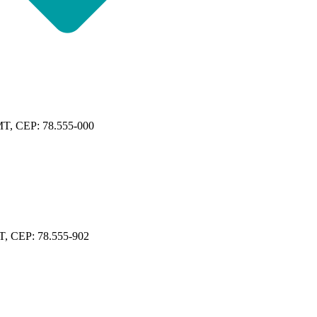
 MT, CEP: 78.555-000
MT, CEP: 78.555-902