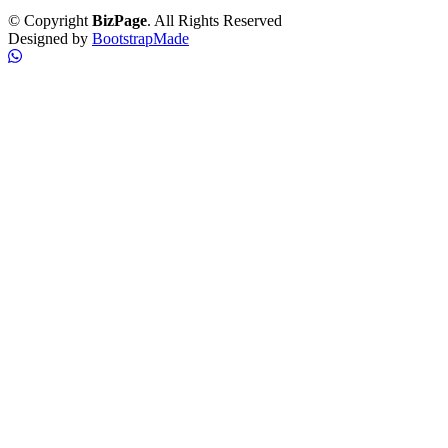
© Copyright
BizPage
. All Rights Reserved
Designed by
BootstrapMade