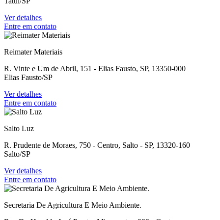
Tatuí/SP
Ver detalhes
Entre em contato
Reimater Materiais
R. Vinte e Um de Abril, 151 - Elias Fausto, SP, 13350-000
Elias Fausto/SP
Ver detalhes
Entre em contato
Salto Luz
R. Prudente de Moraes, 750 - Centro, Salto - SP, 13320-160
Salto/SP
Ver detalhes
Entre em contato
Secretaria De Agricultura E Meio Ambiente.