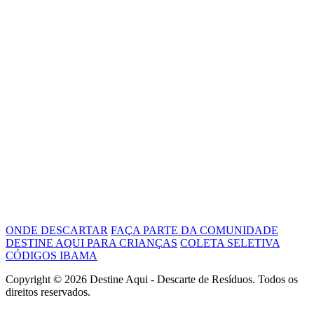
ONDE DESCARTAR
FAÇA PARTE DA COMUNIDADE
DESTINE AQUI PARA CRIANÇAS
COLETA SELETIVA
CÓDIGOS IBAMA
Copyright ©
2026 Destine Aqui - Descarte de Resíduos. Todos os
direitos reservados.
Política de Privacidade