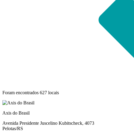
Foram encontrados 627 locais
Axis do Brasil
Avenida Presidente Juscelino Kubitscheck, 4073
Pelotas/RS