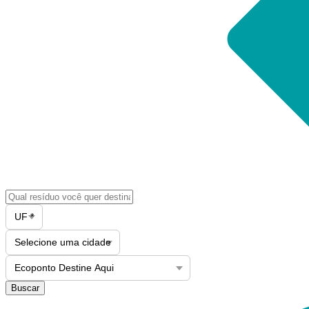
Buscar