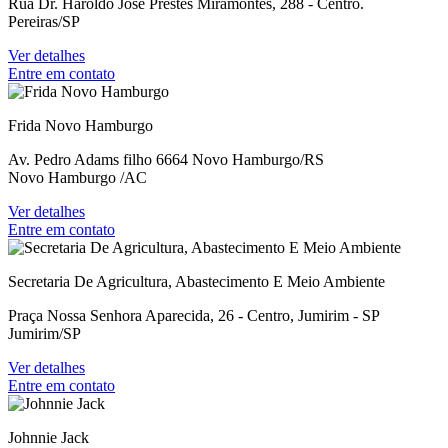
Rua Dr. Haroldo José Prestes Miramontes, 288 - Centro.
Pereiras/SP
Ver detalhes
Entre em contato
Frida Novo Hamburgo
Av. Pedro Adams filho 6664 Novo Hamburgo/RS
Novo Hamburgo /AC
Ver detalhes
Entre em contato
Secretaria De Agricultura, Abastecimento E Meio Ambiente
Praça Nossa Senhora Aparecida, 26 - Centro, Jumirim - SP
Jumirim/SP
Ver detalhes
Entre em contato
Johnnie Jack