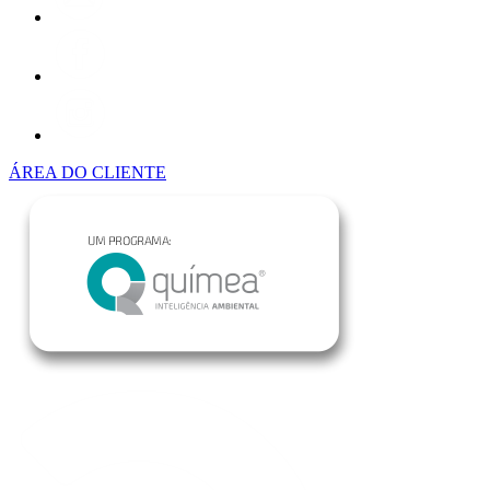
ÁREA DO CLIENTE