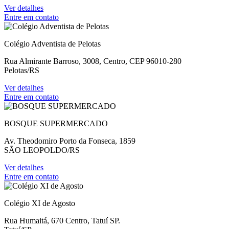
Ver detalhes
Entre em contato
Colégio Adventista de Pelotas
Rua Almirante Barroso, 3008, Centro, CEP 96010-280
Pelotas/RS
Ver detalhes
Entre em contato
BOSQUE SUPERMERCADO
Av. Theodomiro Porto da Fonseca, 1859
SÃO LEOPOLDO/RS
Ver detalhes
Entre em contato
Colégio XI de Agosto
Rua Humaitá, 670 Centro, Tatuí SP.