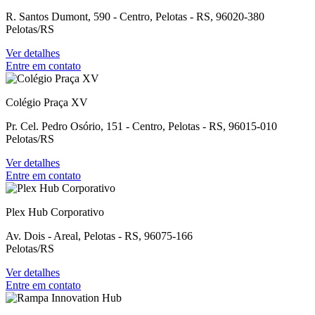
R. Santos Dumont, 590 - Centro, Pelotas - RS, 96020-380
Pelotas/RS
Ver detalhes
Entre em contato
Colégio Praça XV
Pr. Cel. Pedro Osório, 151 - Centro, Pelotas - RS, 96015-010
Pelotas/RS
Ver detalhes
Entre em contato
Plex Hub Corporativo
Av. Dois - Areal, Pelotas - RS, 96075-166
Pelotas/RS
Ver detalhes
Entre em contato