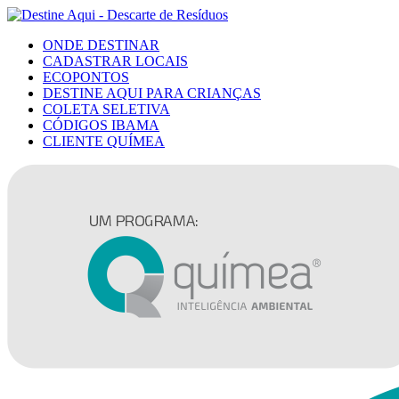
ONDE DESTINAR
CADASTRAR LOCAIS
ECOPONTOS
DESTINE AQUI PARA CRIANÇAS
COLETA SELETIVA
CÓDIGOS IBAMA
CLIENTE QUÍMEA