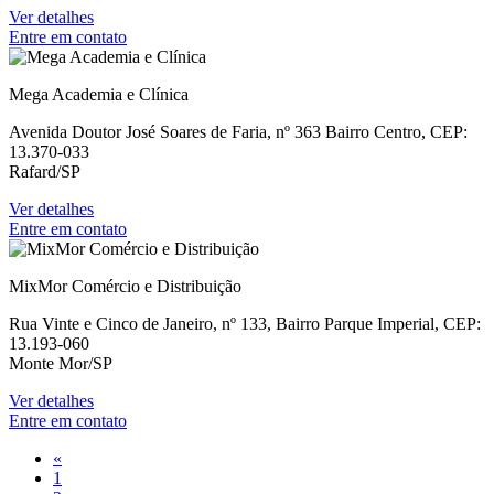
Ver detalhes
Entre em contato
Mega Academia e Clínica
Avenida Doutor José Soares de Faria, nº 363 Bairro Centro, CEP:
13.370-033
Rafard/SP
Ver detalhes
Entre em contato
MixMor Comércio e Distribuição
Rua Vinte e Cinco de Janeiro, nº 133, Bairro Parque Imperial, CEP:
13.193-060
Monte Mor/SP
Ver detalhes
Entre em contato
«
1