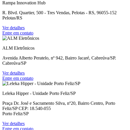
Rampa Innovation Hub
R. Blvd. Quartier, 500 - Tres Vendas, Pelotas - RS, 96055-152
Pelotas/RS
Ver detalhes
Entre em contato
ALM Eletrônicos
Avenida Alberto Peratelo, nº 942, Bairro Jacaré, Cabreúva/SP.
Cabreúva/SP
Ver detalhes
Entre em contato
Leleka Hipper - Unidade Porto Feliz/SP
Praça Dr. José e Sacramento Silva, nº20, Bairro Centro, Porto
Feliz/SP CEP: 18.540-055
Porto Feliz/SP
Ver detalhes
Entre em contato