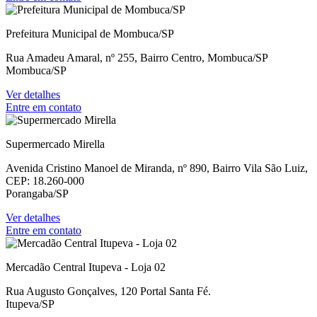
Prefeitura Municipal de Mombuca/SP
Rua Amadeu Amaral, nº 255, Bairro Centro, Mombuca/SP
Mombuca/SP
Ver detalhes
Entre em contato
Supermercado Mirella
Avenida Cristino Manoel de Miranda, nº 890, Bairro Vila São Luiz,
CEP: 18.260-000
Porangaba/SP
Ver detalhes
Entre em contato
Mercadão Central Itupeva - Loja 02
Rua Augusto Gonçalves, 120 Portal Santa Fé.
Itupeva/SP