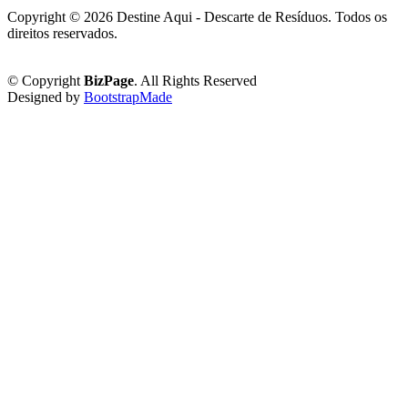
Copyright ©
2026 Destine Aqui - Descarte de Resíduos. Todos os
direitos reservados.
Política de Privacidade
© Copyright
BizPage
. All Rights Reserved
Designed by
BootstrapMade