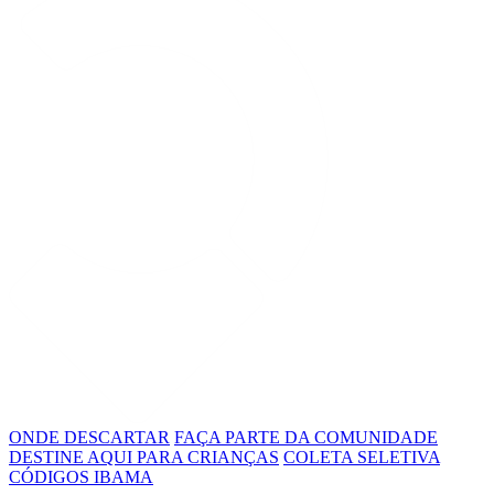
ONDE DESCARTAR
FAÇA PARTE DA COMUNIDADE
DESTINE AQUI PARA CRIANÇAS
COLETA SELETIVA
CÓDIGOS IBAMA