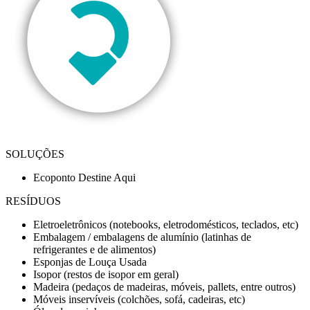
SOLUÇÕES
Ecoponto Destine Aqui
RESÍDUOS
Eletroeletrônicos (notebooks, eletrodomésticos, teclados, etc)
Embalagem / embalagens de alumínio (latinhas de
refrigerantes e de alimentos)
Esponjas de Louça Usada
Isopor (restos de isopor em geral)
Madeira (pedaços de madeiras, móveis, pallets, entre outros)
Móveis inservíveis (colchões, sofá, cadeiras, etc)