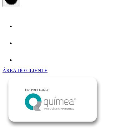
ÁREA DO CLIENTE