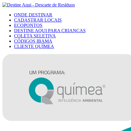
ONDE DESTINAR
CADASTRAR LOCAIS
ECOPONTOS
DESTINE AQUI PARA CRIANÇAS
COLETA SELETIVA
CÓDIGOS IBAMA
CLIENTE QUÍMEA