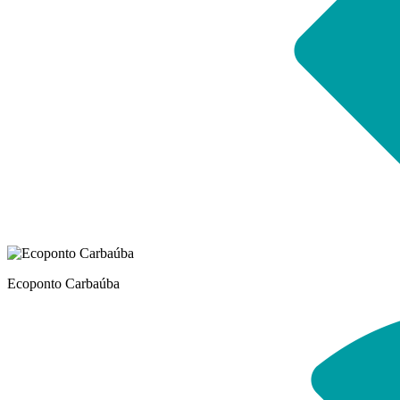
Ecoponto Carbaúba