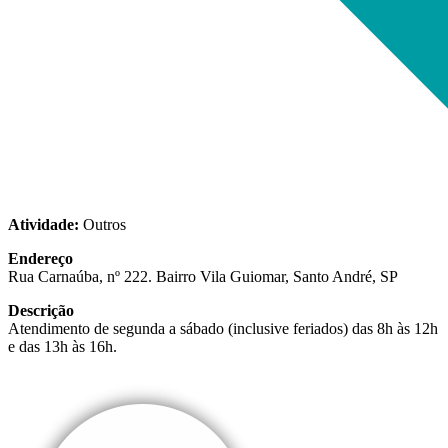
Atividade:
Outros
Endereço
Rua Carnaúba, nº 222. Bairro Vila Guiomar, Santo André, SP
Descrição
Atendimento de segunda a sábado (inclusive feriados) das 8h às 12h
e das 13h às 16h.