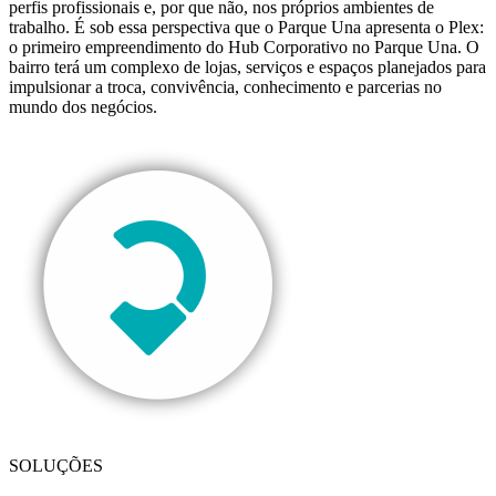
perfis profissionais e, por que não, nos próprios ambientes de
trabalho. É sob essa perspectiva que o Parque Una apresenta o Plex:
o primeiro empreendimento do Hub Corporativo no Parque Una. O
bairro terá um complexo de lojas, serviços e espaços planejados para
impulsionar a troca, convivência, conhecimento e parcerias no
mundo dos negócios.
SOLUÇÕES