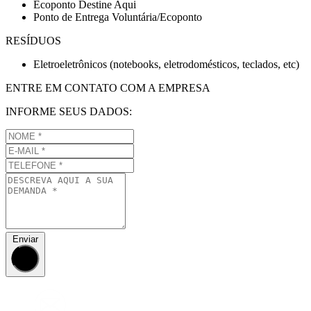
Ecoponto Destine Aqui
Ponto de Entrega Voluntária/Ecoponto
RESÍDUOS
Eletroeletrônicos (notebooks, eletrodomésticos, teclados, etc)
ENTRE EM CONTATO COM A EMPRESA
INFORME SEUS DADOS:
Enviar