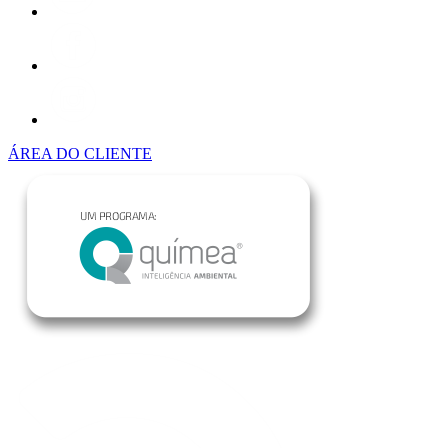
ÁREA DO CLIENTE