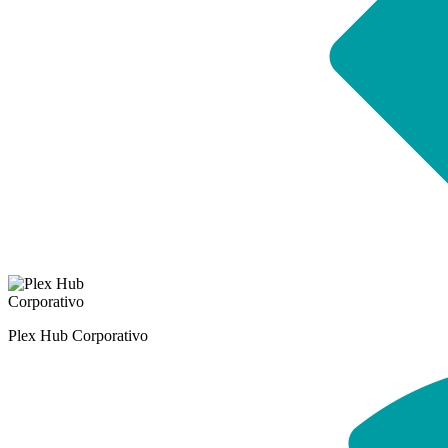
Plex Hub Corporativo