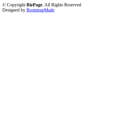
© Copyright
BizPage
. All Rights Reserved
Designed by
BootstrapMade