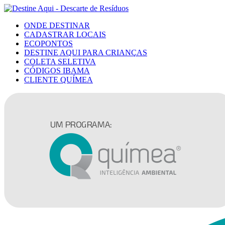
ONDE DESTINAR
CADASTRAR LOCAIS
ECOPONTOS
DESTINE AQUI PARA CRIANÇAS
COLETA SELETIVA
CÓDIGOS IBAMA
CLIENTE QUÍMEA