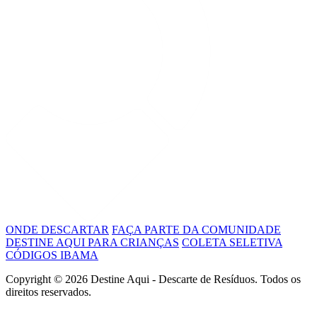
ONDE DESCARTAR
FAÇA PARTE DA COMUNIDADE
DESTINE AQUI PARA CRIANÇAS
COLETA SELETIVA
CÓDIGOS IBAMA
Copyright ©
2026 Destine Aqui - Descarte de Resíduos. Todos os
direitos reservados.
Política de Privacidade